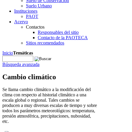
Suelo de Conservación
Suelo Urbano
Instituciones
PAOT
Acervo
Contactos
Responsables del sitio
Contacto de la PAOTECA
Sitios recomendados
Inicio
Temáticas
Búsqueda avanzada
Cambio climático
Se llama cambio climático a la modificación del
clima con respecto al historial climático a una
escala global o regional. Tales cambios se
producen a muy diversas escalas de tiempo y sobre
todos los parámetros meteorológicos: temperatura,
presión atmosférica, precipitaciones, nubosidad,
etc.