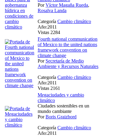
Por
Víctor Magaña Rueda
,
Rosalva Landa
Categoría
Cambio climático
Año:2011
Vistas 2284
Fourth national communication
of Mexico to the united nations
framework convention on
climate change
Por
Secretaría de Medio
Ambiente y Recursos Naturales
Categoría
Cambio climático
Año:2011
Vistas 2161
Megaciudades y cambio
climático
Ciudades sostenibles en un
mundo cambiante
Por
Boris Graizbord
Categoría
Cambio climático
Año:2011