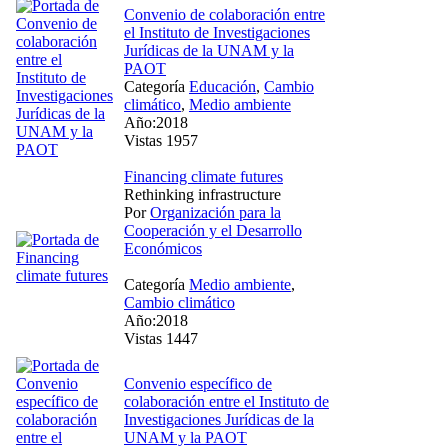
Convenio de colaboración entre
el Instituto de Investigaciones
Jurídicas de la UNAM y la
PAOT
Categoría
Educación
,
Cambio
climático
,
Medio ambiente
Año:2018
Vistas 1957
Financing climate futures
Rethinking infrastructure
Por
Organización para la
Cooperación y el Desarrollo
Económicos
Categoría
Medio ambiente
,
Cambio climático
Año:2018
Vistas 1447
Convenio específico de
colaboración entre el Instituto de
Investigaciones Jurídicas de la
UNAM y la PAOT