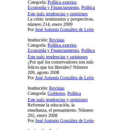
Categoría:
Política exterior
,
Economía y Financiamiento
,
Política
Este país: tendencias y opiniones
La crisis: testimonios y perspectivas.
número 214, enero 2009
Por
José Antonio González de León
Institución:
Revistas
Categoría:
Política exterior
,
Economía y Financiamiento
,
Política
Este país: tendencias y opiniones
¿Por qué los conservadores son más
felices que los liberales? Número
209, agosto 2008
Por
José Antonio González de León
Institución:
Revistas
Categoría:
Gobierno
,
Política
Este país: tendencias y opiniones
Reformar la educación, la
enseñanza, el pensamiento. Número
202, enero 2008
Por
José Antonio González de León