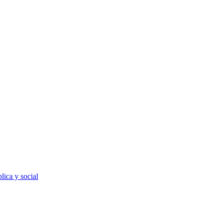
lica y social