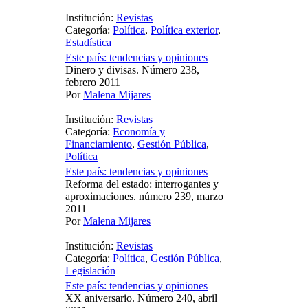
Institución:
Revistas
Categoría:
Política
,
Política exterior
,
Estadística
Este país: tendencias y opiniones
Dinero y divisas. Número 238,
febrero 2011
Por
Malena Mijares
Institución:
Revistas
Categoría:
Economía y
Financiamiento
,
Gestión Pública
,
Política
Este país: tendencias y opiniones
Reforma del estado: interrogantes y
aproximaciones. número 239, marzo
2011
Por
Malena Mijares
Institución:
Revistas
Categoría:
Política
,
Gestión Pública
,
Legislación
Este país: tendencias y opiniones
XX aniversario. Número 240, abril