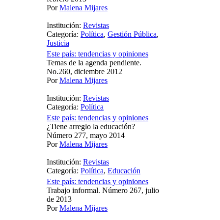
Por
Malena Mijares
Institución:
Revistas
Categoría:
Política
,
Gestión Pública
,
Justicia
Este país: tendencias y opiniones
Temas de la agenda pendiente.
No.260, diciembre 2012
Por
Malena Mijares
Institución:
Revistas
Categoría:
Política
Este país: tendencias y opiniones
¿Tiene arreglo la educación?
Número 277, mayo 2014
Por
Malena Mijares
Institución:
Revistas
Categoría:
Política
,
Educación
Este país: tendencias y opiniones
Trabajo informal. Número 267, julio
de 2013
Por
Malena Mijares