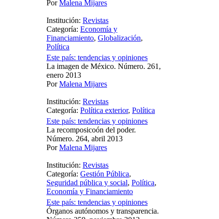
Por
Malena Mijares
Institución:
Revistas
Categoría:
Economía y
Financiamiento
,
Globalización
,
Política
Este país: tendencias y opiniones
La imagen de México. Número. 261,
enero 2013
Por
Malena Mijares
Institución:
Revistas
Categoría:
Política exterior
,
Política
Este país: tendencias y opiniones
La recomposicoón del poder.
Número. 264, abril 2013
Por
Malena Mijares
Institución:
Revistas
Categoría:
Gestión Pública
,
Seguridad pública y social
,
Política
,
Economía y Financiamiento
Este país: tendencias y opiniones
Órganos autónomos y transparencia.