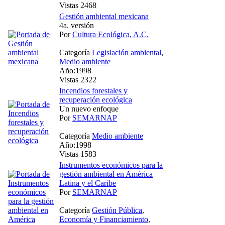
Vistas 2468
Gestión ambiental mexicana
4a. versión
Por
Cultura Ecológica, A.C.
Categoría
Legislación ambiental
,
Medio ambiente
Año:1998
Vistas 2322
Incendios forestales y
recuperación ecológica
Un nuevo enfoque
Por
SEMARNAP
Categoría
Medio ambiente
Año:1998
Vistas 1583
Instrumentos económicos para la
gestión ambiental en América
Latina y el Caribe
Por
SEMARNAP
Categoría
Gestión Pública
,
Economía y Financiamiento
,