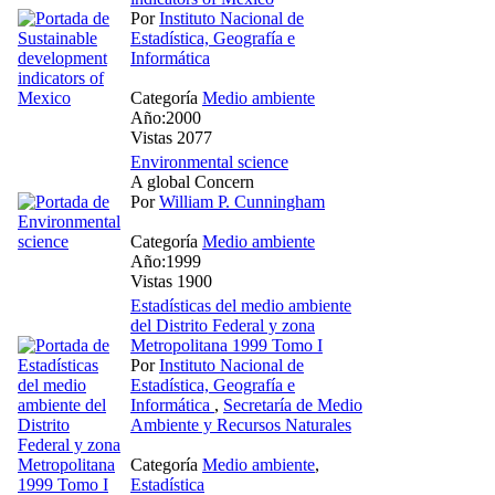
Por
Instituto Nacional de
Estadística, Geografía e
Informática
Categoría
Medio ambiente
Año:2000
Vistas 2077
Environmental science
A global Concern
Por
William P. Cunningham
Categoría
Medio ambiente
Año:1999
Vistas 1900
Estadísticas del medio ambiente
del Distrito Federal y zona
Metropolitana 1999 Tomo I
Por
Instituto Nacional de
Estadística, Geografía e
Informática
,
Secretaría de Medio
Ambiente y Recursos Naturales
Categoría
Medio ambiente
,
Estadística