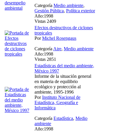
Categoría
Medio ambiente
,
Gestión Pública
,
Política exterior
Año:1998
Vistas 2409
Efectos destructivos de ciclones
tropicales
Por
Michel Rosengaus
Categoría
Aire
,
Medio ambiente
Año:1998
Vistas 2851
Estadísticas del medio ambiente,
México 1997
Informe de la situación general
en materia de equilibrio
ecológico y protección al
ambiente, 1995-1996
Por
Instituto Nacional de
Estadística, Geografía e
Informática
Categoría
Estadística
,
Medio
ambiente
Año:1998