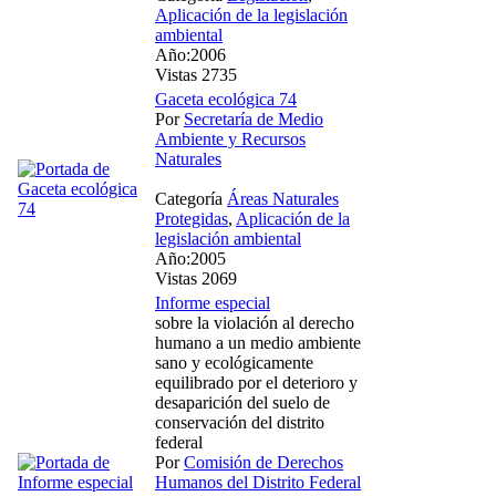
Aplicación de la legislación
ambiental
Año:2006
Vistas 2735
Gaceta ecológica 74
Por
Secretaría de Medio
Ambiente y Recursos
Naturales
Categoría
Áreas Naturales
Protegidas
,
Aplicación de la
legislación ambiental
Año:2005
Vistas 2069
Informe especial
sobre la violación al derecho
humano a un medio ambiente
sano y ecológicamente
equilibrado por el deterioro y
desaparición del suelo de
conservación del distrito
federal
Por
Comisión de Derechos
Humanos del Distrito Federal