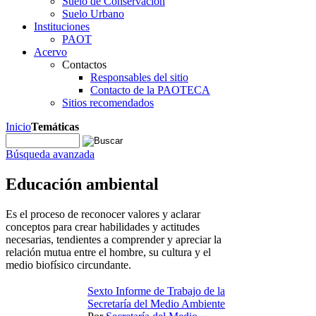
Suelo de Conservación
Suelo Urbano
Instituciones
PAOT
Acervo
Contactos
Responsables del sitio
Contacto de la PAOTECA
Sitios recomendados
Inicio
Temáticas
Búsqueda avanzada
Educación ambiental
Es el proceso de reconocer valores y aclarar
conceptos para crear habilidades y actitudes
necesarias, tendientes a comprender y apreciar la
relación mutua entre el hombre, su cultura y el
medio biofísico circundante.
Sexto Informe de Trabajo de la
Secretaría del Medio Ambiente