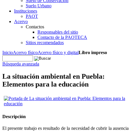
Suelo de Conservación
Suelo Urbano
Instituciones
PAOT
Acervo
Contactos
Responsables del sitio
Contacto de la PAOTECA
Sitios recomendados
Inicio
Acervo físico
Acervo físico y digital
Libro impreso
Búsqueda avanzada
La situación ambiental en Puebla:
Elementos para la educación
Descripción
El presente trabajo es resultado de la necesidad de cubrir la ausencia