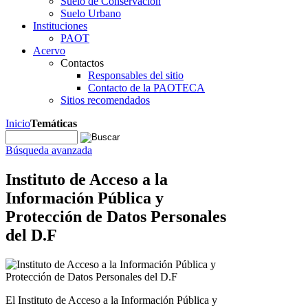
Suelo de Conservación
Suelo Urbano
Instituciones
PAOT
Acervo
Contactos
Responsables del sitio
Contacto de la PAOTECA
Sitios recomendados
Inicio
Temáticas
Búsqueda avanzada
Instituto de Acceso a la
Información Pública y
Protección de Datos Personales
del D.F
El Instituto de Acceso a la Información Pública y