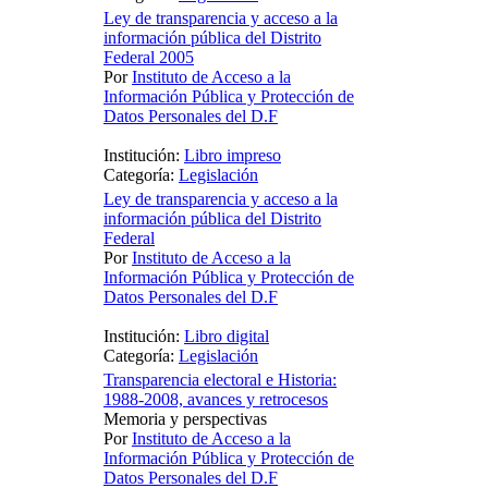
Ley de transparencia y acceso a la
información pública del Distrito
Federal 2005
Por
Instituto de Acceso a la
Información Pública y Protección de
Datos Personales del D.F
Institución:
Libro impreso
Categoría:
Legislación
Ley de transparencia y acceso a la
información pública del Distrito
Federal
Por
Instituto de Acceso a la
Información Pública y Protección de
Datos Personales del D.F
Institución:
Libro digital
Categoría:
Legislación
Transparencia electoral e Historia:
1988-2008, avances y retrocesos
Memoria y perspectivas
Por
Instituto de Acceso a la
Información Pública y Protección de
Datos Personales del D.F