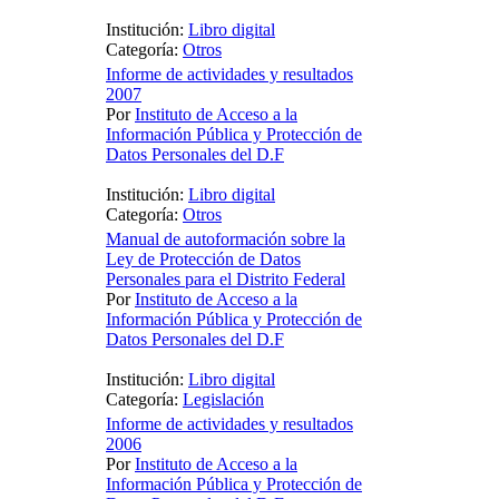
Institución:
Libro digital
Categoría:
Otros
Informe de actividades y resultados
2007
Por
Instituto de Acceso a la
Información Pública y Protección de
Datos Personales del D.F
Institución:
Libro digital
Categoría:
Otros
Manual de autoformación sobre la
Ley de Protección de Datos
Personales para el Distrito Federal
Por
Instituto de Acceso a la
Información Pública y Protección de
Datos Personales del D.F
Institución:
Libro digital
Categoría:
Legislación
Informe de actividades y resultados
2006
Por
Instituto de Acceso a la
Información Pública y Protección de