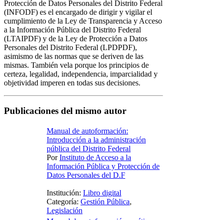
Protección de Datos Personales del Distrito Federal
(INFODF) es el encargado de dirigir y vigilar el
cumplimiento de la Ley de Transparencia y Acceso
a la Información Pública del Distrito Federal
(LTAIPDF) y de la Ley de Protección a Datos
Personales del Distrito Federal (LPDPDF),
asimismo de las normas que se deriven de las
mismas. También vela porque los principios de
certeza, legalidad, independencia, imparcialidad y
objetividad imperen en todas sus decisiones.
Publicaciones del mismo autor
Manual de autoformación:
Introducción a la administración
pública del Distrito Federal
Por
Instituto de Acceso a la
Información Pública y Protección de
Datos Personales del D.F
Institución:
Libro digital
Categoría:
Gestión Pública
,
Legislación