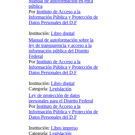
Manual de autoformación en ética
pública
Por
Instituto de Acceso a la
Información Pública y Protección de
Datos Personales del D.F
Institución:
Libro digital
Manual de autoformación sobre la
ley de transparencia y acceso a la
información pública del Distrito
Federal
Por
Instituto de Acceso a la
Información Pública y Protección de
Datos Personales del D.F
Institución:
Libro digital
Categoría:
Legislación
Ley de protección de datos
personales para el Distrito Federal
Por
Instituto de Acceso a la
Información Pública y Protección de
Datos Personales del D.F
Institución:
Libro impreso
Categoría:
Legislación