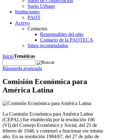
Suelo de Conservación
Suelo Urbano
Instituciones
PAOT
Acervo
Contactos
Responsables del sitio
Contacto de la PAOTECA
Sitios recomendados
Inicio
Temáticas
Búsqueda avanzada
Comisión Económica para
América Latina
La Comisión Económica para América Latina
(CEPAL) fue establecida por la resolución 106
(VI) del Consejo Económico y Social, del 25 de
febrero de 1948, y comenzó a funcionar ese mismo
año. En su resolución 1984/67, del 27 de julio de