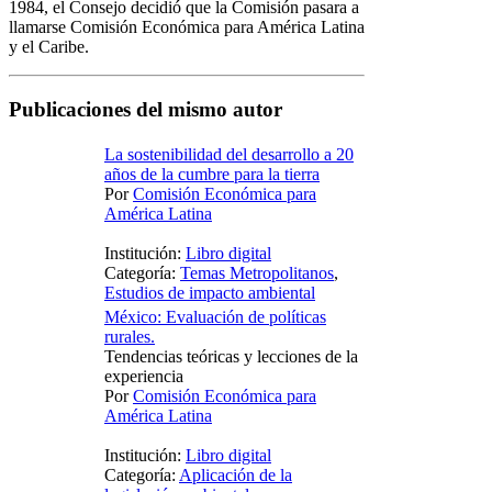
1984, el Consejo decidió que la Comisión pasara a
llamarse Comisión Económica para América Latina
y el Caribe.
Publicaciones del mismo autor
La sostenibilidad del desarrollo a 20
años de la cumbre para la tierra
Por
Comisión Económica para
América Latina
Institución:
Libro digital
Categoría:
Temas Metropolitanos
,
Estudios de impacto ambiental
México: Evaluación de políticas
rurales.
Tendencias teóricas y lecciones de la
experiencia
Por
Comisión Económica para
América Latina
Institución:
Libro digital
Categoría:
Aplicación de la