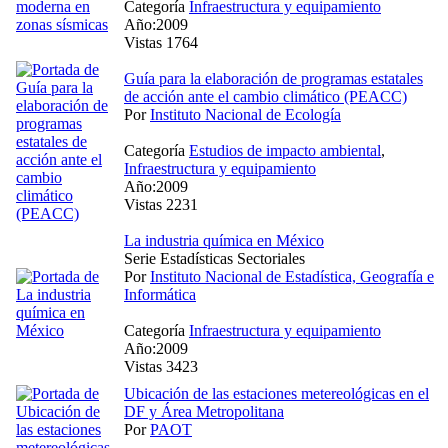
Categoría
Infraestructura y equipamiento
Año:2009
Vistas 1764
Guía para la elaboración de programas estatales
de acción ante el cambio climático (PEACC)
Por
Instituto Nacional de Ecología
Categoría
Estudios de impacto ambiental
,
Infraestructura y equipamiento
Año:2009
Vistas 2231
La industria química en México
Serie Estadísticas Sectoriales
Por
Instituto Nacional de Estadística, Geografía e
Informática
Categoría
Infraestructura y equipamiento
Año:2009
Vistas 3423
Ubicación de las estaciones metereológicas en el
DF y Área Metropolitana
Por
PAOT