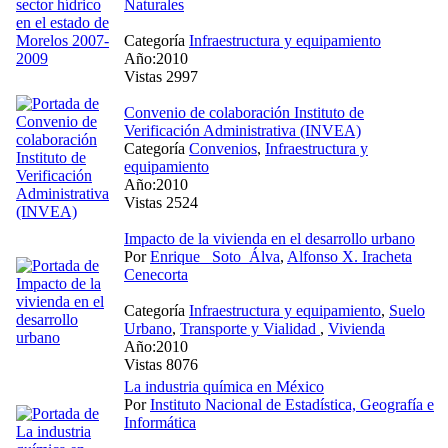
Naturales
Categoría
Infraestructura y equipamiento
Año:2010
Vistas 2997
Convenio de colaboración Instituto de
Verificación Administrativa (INVEA)
Categoría
Convenios
,
Infraestructura y
equipamiento
Año:2010
Vistas 2524
Impacto de la vivienda en el desarrollo urbano
Por
Enrique_ Soto_Álva
,
Alfonso X. Iracheta
Cenecorta
Categoría
Infraestructura y equipamiento
,
Suelo
Urbano
,
Transporte y Vialidad
,
Vivienda
Año:2010
Vistas 8076
La industria química en México
Por
Instituto Nacional de Estadística, Geografía e
Informática