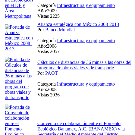
Categoría
Infraestructura y equipamiento
Año:2009
Vistas 2225
Alianza estratégica con México 2008-2013
Por
Banco Mundial
Categoría
Infraestructura y equipamiento
Año:2008
Vistas 2057
Cálculos de distancias de 36 minas a las obras del
programa de obras viales y de transporte
Por
PAOT
Categoría
Infraestructura y equipamiento
Año:2008
Vistas 2036
Convenio de colaboración entre el Fomento
Ecológico Banamex, A.C. (BANAMEX) y la
Secretaría del Medio Ambiente del Distrito