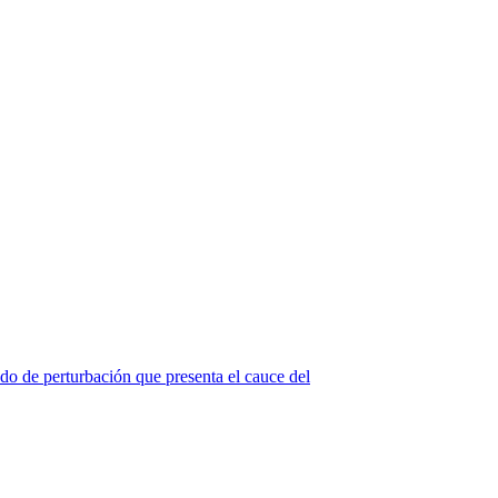
do de perturbación que presenta el cauce del