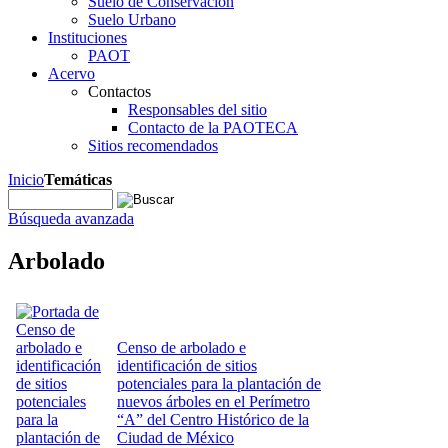
Suelo de Conservación
Suelo Urbano
Instituciones
PAOT
Acervo
Contactos
Responsables del sitio
Contacto de la PAOTECA
Sitios recomendados
Inicio
Temáticas
Búsqueda avanzada
Arbolado
Censo de arbolado e
identificación de sitios
potenciales para la plantación de
nuevos árboles en el Perímetro
“A” del Centro Histórico de la
Ciudad de México