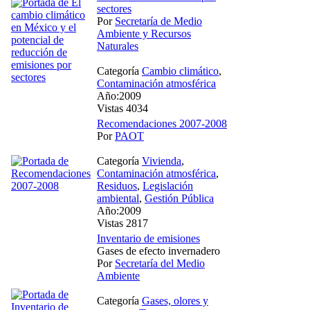
sectores
Por
Secretaría de Medio
Ambiente y Recursos
Naturales
Categoría
Cambio climático
,
Contaminación atmosférica
Año:2009
Vistas 4034
Recomendaciones 2007-2008
Por
PAOT
Categoría
Vivienda
,
Contaminación atmosférica
,
Residuos
,
Legislación
ambiental
,
Gestión Pública
Año:2009
Vistas 2817
Inventario de emisiones
Gases de efecto invernadero
Por
Secretaría del Medio
Ambiente
Categoría
Gases, olores y