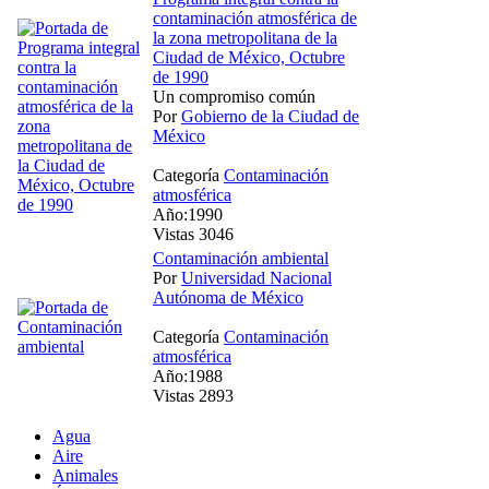
contaminación atmosférica de
la zona metropolitana de la
Ciudad de México, Octubre
de 1990
Un compromiso común
Por
Gobierno de la Ciudad de
México
Categoría
Contaminación
atmosférica
Año:1990
Vistas 3046
Contaminación ambiental
Por
Universidad Nacional
Autónoma de México
Categoría
Contaminación
atmosférica
Año:1988
Vistas 2893
Agua
Aire
Animales