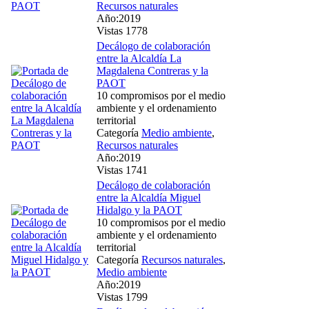
Recursos naturales
Año:2019
Vistas 1778
Decálogo de colaboración
entre la Alcaldía La
Magdalena Contreras y la
PAOT
10 compromisos por el medio
ambiente y el ordenamiento
territorial
Categoría
Medio ambiente
,
Recursos naturales
Año:2019
Vistas 1741
Decálogo de colaboración
entre la Alcaldía Miguel
Hidalgo y la PAOT
10 compromisos por el medio
ambiente y el ordenamiento
territorial
Categoría
Recursos naturales
,
Medio ambiente
Año:2019
Vistas 1799