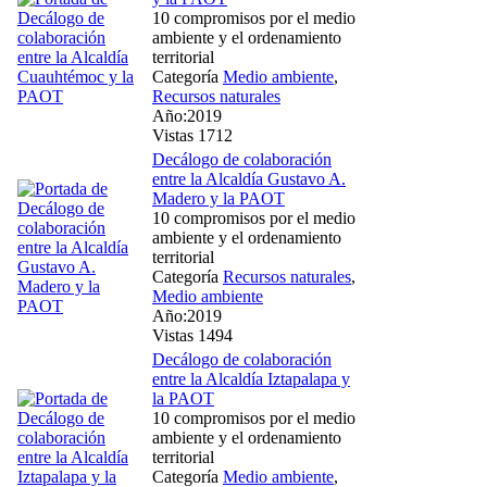
10 compromisos por el medio
ambiente y el ordenamiento
territorial
Categoría
Medio ambiente
,
Recursos naturales
Año:2019
Vistas 1712
Decálogo de colaboración
entre la Alcaldía Gustavo A.
Madero y la PAOT
10 compromisos por el medio
ambiente y el ordenamiento
territorial
Categoría
Recursos naturales
,
Medio ambiente
Año:2019
Vistas 1494
Decálogo de colaboración
entre la Alcaldía Iztapalapa y
la PAOT
10 compromisos por el medio
ambiente y el ordenamiento
territorial
Categoría
Medio ambiente
,