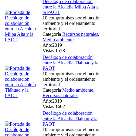
Decálogo de colaboración
entre la Alcaldía Milpa Alta y
la PAOT
10 compromisos por el medio
ambiente y el ordenamiento
territorial
Categoría
Recursos naturales
,
Medio ambiente
Año:2019
Vistas 1578
Decálogo de colaboración
entre la Alcaldía Tláhuac y la
PAOT
10 compromisos por el medio
ambiente y el ordenamiento
territorial
Categoría
Medio ambiente
,
Recursos naturales
Año:2019
Vistas 1602
Decálogo de colaboración
entre la Alcaldía Tlalpan y la
PAOT
10 compromisos por el medio
ambiente y el ordenamiento