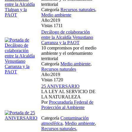
territorial
Categoría
Recursos naturales
,
Medio ambiente
Año:2019
Vistas 1711
Decálogo de colaboración
entre la Alcaldía Venustiano
Carranza y la PAOT
10 compromisos por el medio
ambiente y el ordenamiento
territorial
Categoría
Medio ambiente
,
Recursos naturales
Año:2019
Vistas 1720
25 ANIVERSARIO
LA LEY AL SERVICIO DE
LA NATURALEZA
Por
Procuraduría Federal de
Protección al Ambiente
Categoría
Contaminación
atmosférica
,
Medio ambiente
,
Recursos naturales
,