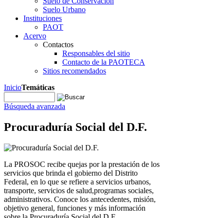
Suelo de Conservación
Suelo Urbano
Instituciones
PAOT
Acervo
Contactos
Responsables del sitio
Contacto de la PAOTECA
Sitios recomendados
Inicio
Temáticas
Búsqueda avanzada
Procuraduría Social del D.F.
La PROSOC recibe quejas por la prestación de los
servicios que brinda el gobierno del Distrito
Federal, en lo que se refiere a servicios urbanos,
transporte, servicios de salud,programas sociales,
administrativos. Conoce los antecedentes, misión,
objetivo general, funciones y más información
sobre la Procuraduría Social del D.F.