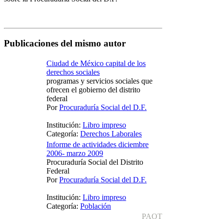
Publicaciones del mismo autor
Ciudad de México capital de los
derechos sociales
programas y servicios sociales que
ofrecen el gobierno del distrito
federal
Por
Procuraduría Social del D.F.
Institución:
Libro impreso
Categoría:
Derechos Laborales
Informe de actividades diciembre
2006- marzo 2009
Procuraduría Social del Distrito
Federal
Por
Procuraduría Social del D.F.
Institución:
Libro impreso
Categoría:
Población
PAOT