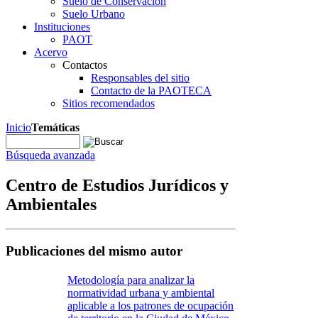
Suelo de Conservación
Suelo Urbano
Instituciones
PAOT
Acervo
Contactos
Responsables del sitio
Contacto de la PAOTECA
Sitios recomendados
Inicio
Temáticas
Búsqueda avanzada
Centro de Estudios Jurídicos y
Ambientales
Publicaciones del mismo autor
Metodología para analizar la
normatividad urbana y ambiental
aplicable a los patrones de ocupación