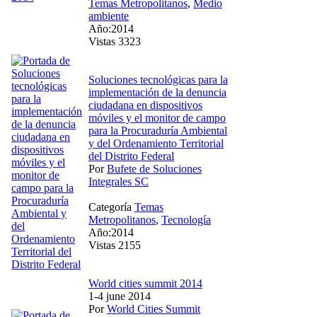
Temas Metropolitanos
,
Medio
ambiente
Año:2014
Vistas 3323
Soluciones tecnológicas para la
implementación de la denuncia
ciudadana en dispositivos
móviles y el monitor de campo
para la Procuraduría Ambiental
y del Ordenamiento Territorial
del Distrito Federal
Por
Bufete de Soluciones
Integrales SC
Categoría
Temas
Metropolitanos
,
Tecnología
Año:2014
Vistas 2155
World cities summit 2014
1-4 june 2014
Por
World Cities Summit