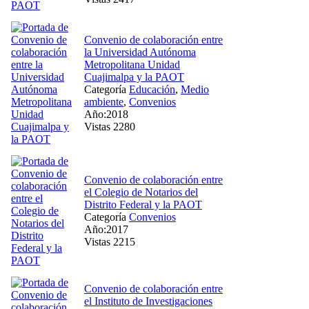
Convenio de colaboración entre
la Universidad Autónoma
Metropolitana Unidad
Cuajimalpa y la PAOT
Categoría
Educación
,
Medio
ambiente
,
Convenios
Año:2018
Vistas 2280
Convenio de colaboración entre
el Colegio de Notarios del
Distrito Federal y la PAOT
Categoría
Convenios
Año:2017
Vistas 2215
Convenio de colaboración entre
el Instituto de Investigaciones