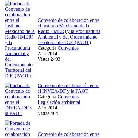
Convenio de colaboración entre
el Instituto Mexicano de la
Radio (IMER) y la Procuraduría
Ambiental y del Ordenamiento
Territorial del D.F. (PAOT)
Categoría
Convenios
Año:2014
Vistas 2493
Convenio de colaboración entre
el INVEA-DF y la PAOT
Categoría
Convenios
,
Legislación ambiental
Año:2014
Vistas 4041
Convenio de colaboración entre