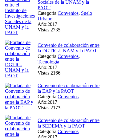
Sociales de la UNAM y la
PAOT
Categoría
Convenios
,
Suelo
Urbano
Año:2017
Vistas 2735
Convenio de colaboración entre
la DGTIC-UNAM y la PAOT
Categoría
Convenios
,
Tecnología
Año:2017
Vistas 2166
Convenio de colaboración entre
la EAP y la PAOT
Categoría
Convenios
Año:2017
Vistas 2173
Convenio de colaboración entre
la SEDEMA y la PAOT
Categoría
Convenios
Año:2017