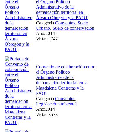
el Órgano Político
Administrativo de la
demarcación territorial en
Álvaro Obregón y la PAOT
Categoría
Convenios
,
Suelo
Urbano
,
Suelo de conservación
Año:2014
Vistas 2747
Convenio de colaboración entre
el Órgano Político
Administrativo de la
demarcación territorial en la
Magdalena Contreras y la
PAOT
Categoría
Convenios
,
Legislación ambiental
Año:2014
Vistas 3533