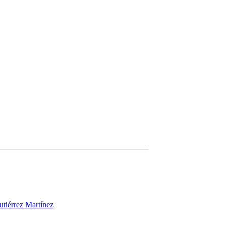
utiérrez Martínez