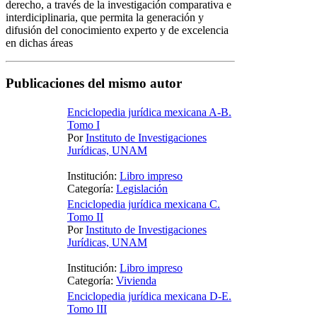
derecho, a través de la investigación comparativa e
interdiciplinaria, que permita la generación y
difusión del conocimiento experto y de excelencia
en dichas áreas
Publicaciones del mismo autor
Enciclopedia jurídica mexicana A-B.
Tomo I
Por
Instituto de Investigaciones
Jurídicas, UNAM
Institución:
Libro impreso
Categoría:
Legislación
Enciclopedia jurídica mexicana C.
Tomo II
Por
Instituto de Investigaciones
Jurídicas, UNAM
Institución:
Libro impreso
Categoría:
Vivienda
Enciclopedia jurídica mexicana D-E.
Tomo III