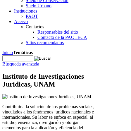
Suelo de Conservación
Suelo Urbano
Instituciones
PAOT
Acervo
Contactos
Responsables del sitio
Contacto de la PAOTECA
Sitios recomendados
Inicio
Temáticas
Búsqueda avanzada
Instituto de Investigaciones
Jurídicas, UNAM
Contribuir a la solución de los problemas sociales,
vinculados a los fenómenos jurídicos nacionales e
internacionales. Su labor se enfoca en especial, al
estudio, enseñanza, divulgación y otorgar
elementos para la aplicación y eficiencia del