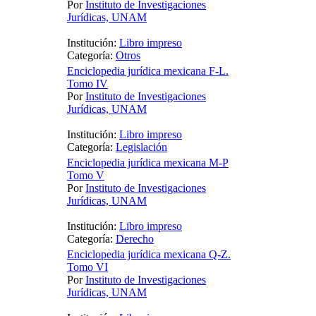
Por
Instituto de Investigaciones
Jurídicas, UNAM
Institución:
Libro impreso
Categoría:
Otros
Enciclopedia jurídica mexicana F-L.
Tomo IV
Por
Instituto de Investigaciones
Jurídicas, UNAM
Institución:
Libro impreso
Categoría:
Legislación
Enciclopedia jurídica mexicana M-P
Tomo V
Por
Instituto de Investigaciones
Jurídicas, UNAM
Institución:
Libro impreso
Categoría:
Derecho
Enciclopedia jurídica mexicana Q-Z.
Tomo VI
Por
Instituto de Investigaciones
Jurídicas, UNAM