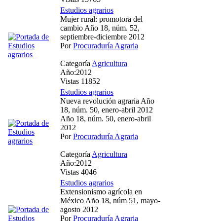
Estudios agrarios
Mujer rural: promotora del
cambio Año 18, núm. 52,
septiembre-diciembre 2012
Por
Procuraduría Agraria
Categoría
Agricultura
Año:2012
Vistas 11852
Estudios agrarios
Nueva revolución agraria Año
18, núm. 50, enero-abril 2012
Año 18, núm. 50, enero-abril
2012
Por
Procuraduría Agraria
Categoría
Agricultura
Año:2012
Vistas 4046
Estudios agrarios
Extensionismo agrícola en
México Año 18, núm 51, mayo-
agosto 2012
Por
Procuraduría Agraria