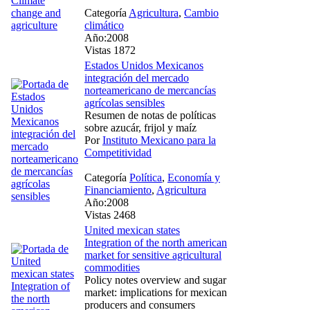
Categoría
Agricultura
,
Cambio
climático
Año:2008
Vistas 1872
Estados Unidos Mexicanos
integración del mercado
norteamericano de mercancías
agrícolas sensibles
Resumen de notas de políticas
sobre azucár, frijol y maíz
Por
Instituto Mexicano para la
Competitividad
Categoría
Política
,
Economía y
Financiamiento
,
Agricultura
Año:2008
Vistas 2468
United mexican states
Integration of the north american
market for sensitive agricultural
commodities
Policy notes overview and sugar
market: implications for mexican
producers and consumers