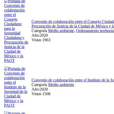
Convenio de colaboración entre el Consejo Ciudad
Procuración de Justicia de la Ciudad de México y
Categoría
Medio ambiente
,
Ordenamiento territoria
Año:2020
Vistas 1963
Convenio de colaboración entre el Instituto de la
Categoría
Medio ambiente
Año:2020
Vistas 1508