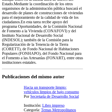
Estado.Mediante la coordinación de los otros
organismos de la administración pública buscará el
desarrollo de planes de construcciones de viviendas
para el mejoramiento de la calidad de vida de los
ciudadanos.En esta tarea recibe apoyo del
programa Oportunidades, de la Comisión Nacional
de Fomento a la Vivienda (CONAFOVI) y del
Instituto Nacional de Desarrollo Social
(INDESOL); también de la Comisión para la
Regularización de la Tenencia de la Tierra
(CORETT), de Fondo Nacional de Habitaciones
Populares (FONHAPO), del Fondo Nacional para
el Fomento a las Artesanías (FONART), entre otras
instituciones estatales.
Publicaciones del mismo autor
Hacia un transporte limpio:
vehículos limpios de bajo consumo
Por
Secretaría de Desarrollo Social
Institución:
Libro impreso
Categoría:
Temas Metropolitanos