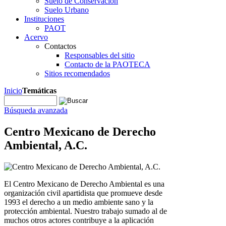
Suelo de Conservación
Suelo Urbano
Instituciones
PAOT
Acervo
Contactos
Responsables del sitio
Contacto de la PAOTECA
Sitios recomendados
Inicio
Temáticas
Búsqueda avanzada
Centro Mexicano de Derecho
Ambiental, A.C.
El Centro Mexicano de Derecho Ambiental es una
organización civil apartidista que promueve desde
1993 el derecho a un medio ambiente sano y la
protección ambiental. Nuestro trabajo sumado al de
muchos otros actores contribuye a la aplicación