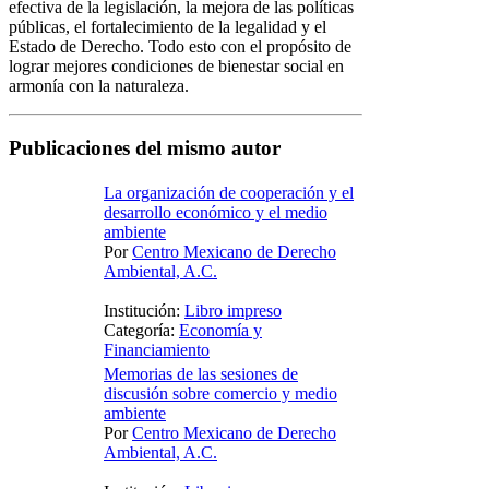
efectiva de la legislación, la mejora de las políticas
públicas, el fortalecimiento de la legalidad y el
Estado de Derecho. Todo esto con el propósito de
lograr mejores condiciones de bienestar social en
armonía con la naturaleza.
Publicaciones del mismo autor
La organización de cooperación y el
desarrollo económico y el medio
ambiente
Por
Centro Mexicano de Derecho
Ambiental, A.C.
Institución:
Libro impreso
Categoría:
Economía y
Financiamiento
Memorias de las sesiones de
discusión sobre comercio y medio
ambiente
Por
Centro Mexicano de Derecho
Ambiental, A.C.