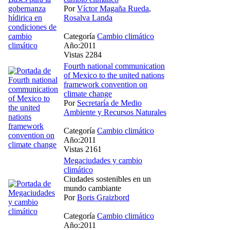
Por
Víctor Magaña Rueda
,
Rosalva Landa
Categoría
Cambio climático
Año:2011
Vistas 2284
Fourth national communication
of Mexico to the united nations
framework convention on
climate change
Por
Secretaría de Medio
Ambiente y Recursos Naturales
Categoría
Cambio climático
Año:2011
Vistas 2161
Megaciudades y cambio
climático
Ciudades sostenibles en un
mundo cambiante
Por
Boris Graizbord
Categoría
Cambio climático
Año:2011