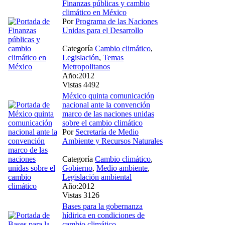
Finanzas públicas y cambio
climático en México
Por
Programa de las Naciones
Unidas para el Desarrollo
Categoría
Cambio climático
,
Legislación
,
Temas
Metropolitanos
Año:2012
Vistas 4492
México quinta comunicación
nacional ante la convención
marco de las naciones unidas
sobre el cambio climático
Por
Secretaría de Medio
Ambiente y Recursos Naturales
Categoría
Cambio climático
,
Gobierno
,
Medio ambiente
,
Legislación ambiental
Año:2012
Vistas 3126
Bases para la gobernanza
hídirica en condiciones de
cambio climático