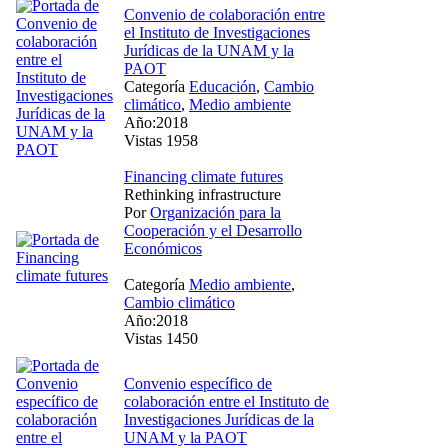
Convenio de colaboración entre
el Instituto de Investigaciones
Jurídicas de la UNAM y la
PAOT
Categoría
Educación
,
Cambio
climático
,
Medio ambiente
Año:2018
Vistas 1958
Financing climate futures
Rethinking infrastructure
Por
Organización para la
Cooperación y el Desarrollo
Económicos
Categoría
Medio ambiente
,
Cambio climático
Año:2018
Vistas 1450
Convenio específico de
colaboración entre el Instituto de
Investigaciones Jurídicas de la
UNAM y la PAOT