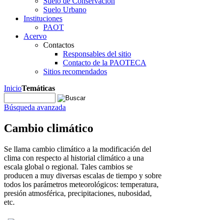
Suelo de Conservación
Suelo Urbano
Instituciones
PAOT
Acervo
Contactos
Responsables del sitio
Contacto de la PAOTECA
Sitios recomendados
Inicio
Temáticas
Búsqueda avanzada
Cambio climático
Se llama cambio climático a la modificación del
clima con respecto al historial climático a una
escala global o regional. Tales cambios se
producen a muy diversas escalas de tiempo y sobre
todos los parámetros meteorológicos: temperatura,
presión atmosférica, precipitaciones, nubosidad,
etc.