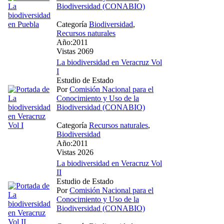
Biodiversidad (CONABIO)
Categoría
Biodiversidad
,
Recursos naturales
Año:2011
Vistas 2069
La biodiversidad en Veracruz Vol
I
Estudio de Estado
Por
Comisión Nacional para el
Conocimiento y Uso de la
Biodiversidad (CONABIO)
Categoría
Recursos naturales
,
Biodiversidad
Año:2011
Vistas 2026
La biodiversidad en Veracruz Vol
II
Estudio de Estado
Por
Comisión Nacional para el
Conocimiento y Uso de la
Biodiversidad (CONABIO)