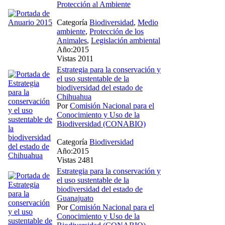
Protección al Ambiente
Categoría
Biodiversidad
,
Medio
ambiente
,
Protección de los
Animales
,
Legislación ambiental
Año:2015
Vistas 2011
Estrategia para la conservación y
el uso sustentable de la
biodiversidad del estado de
Chihuahua
Por
Comisión Nacional para el
Conocimiento y Uso de la
Biodiversidad (CONABIO)
Categoría
Biodiversidad
Año:2015
Vistas 2481
Estrategia para la conservación y
el uso sustentable de la
biodiversidad del estado de
Guanajuato
Por
Comisión Nacional para el
Conocimiento y Uso de la