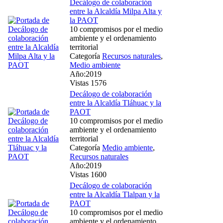
Decálogo de colaboración
entre la Alcaldía Milpa Alta y
la PAOT
10 compromisos por el medio
ambiente y el ordenamiento
territorial
Categoría
Recursos naturales
,
Medio ambiente
Año:2019
Vistas 1576
Decálogo de colaboración
entre la Alcaldía Tláhuac y la
PAOT
10 compromisos por el medio
ambiente y el ordenamiento
territorial
Categoría
Medio ambiente
,
Recursos naturales
Año:2019
Vistas 1600
Decálogo de colaboración
entre la Alcaldía Tlalpan y la
PAOT
10 compromisos por el medio
ambiente y el ordenamiento