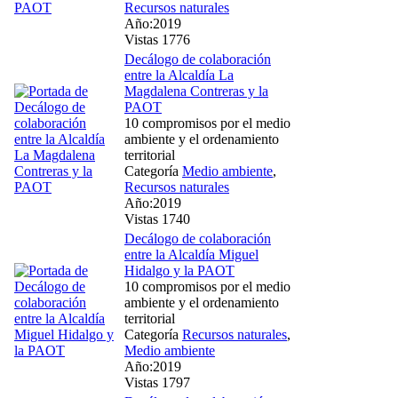
Recursos naturales
Año:2019
Vistas 1776
Decálogo de colaboración
entre la Alcaldía La
Magdalena Contreras y la
PAOT
10 compromisos por el medio
ambiente y el ordenamiento
territorial
Categoría
Medio ambiente
,
Recursos naturales
Año:2019
Vistas 1740
Decálogo de colaboración
entre la Alcaldía Miguel
Hidalgo y la PAOT
10 compromisos por el medio
ambiente y el ordenamiento
territorial
Categoría
Recursos naturales
,
Medio ambiente
Año:2019
Vistas 1797