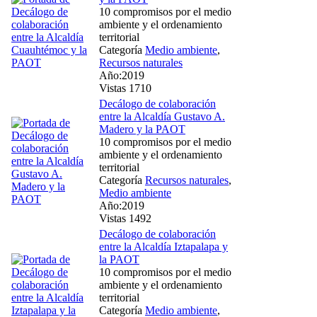
10 compromisos por el medio
ambiente y el ordenamiento
territorial
Categoría
Medio ambiente
,
Recursos naturales
Año:2019
Vistas 1710
Decálogo de colaboración
entre la Alcaldía Gustavo A.
Madero y la PAOT
10 compromisos por el medio
ambiente y el ordenamiento
territorial
Categoría
Recursos naturales
,
Medio ambiente
Año:2019
Vistas 1492
Decálogo de colaboración
entre la Alcaldía Iztapalapa y
la PAOT
10 compromisos por el medio
ambiente y el ordenamiento
territorial
Categoría
Medio ambiente
,