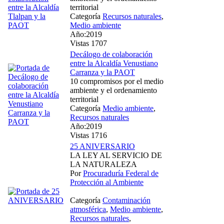
territorial
Categoría
Recursos naturales
,
Medio ambiente
Año:2019
Vistas 1707
Decálogo de colaboración
entre la Alcaldía Venustiano
Carranza y la PAOT
10 compromisos por el medio
ambiente y el ordenamiento
territorial
Categoría
Medio ambiente
,
Recursos naturales
Año:2019
Vistas 1716
25 ANIVERSARIO
LA LEY AL SERVICIO DE
LA NATURALEZA
Por
Procuraduría Federal de
Protección al Ambiente
Categoría
Contaminación
atmosférica
,
Medio ambiente
,
Recursos naturales
,