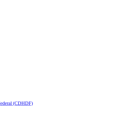
 Federal (CDHDF)