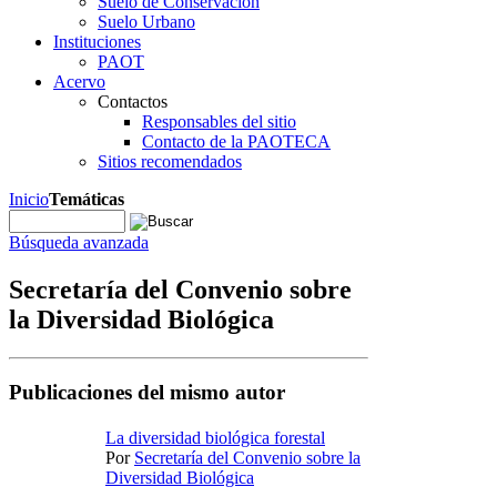
Suelo de Conservación
Suelo Urbano
Instituciones
PAOT
Acervo
Contactos
Responsables del sitio
Contacto de la PAOTECA
Sitios recomendados
Inicio
Temáticas
Búsqueda avanzada
Secretaría del Convenio sobre
la Diversidad Biológica
Publicaciones del mismo autor
La diversidad biológica forestal
Por
Secretaría del Convenio sobre la
Diversidad Biológica