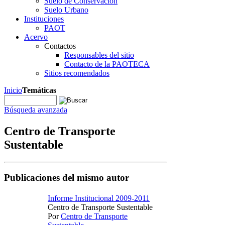
Suelo de Conservación
Suelo Urbano
Instituciones
PAOT
Acervo
Contactos
Responsables del sitio
Contacto de la PAOTECA
Sitios recomendados
Inicio
Temáticas
Búsqueda avanzada
Centro de Transporte
Sustentable
Publicaciones del mismo autor
Informe Institucional 2009-2011
Centro de Transporte Sustentable
Por
Centro de Transporte