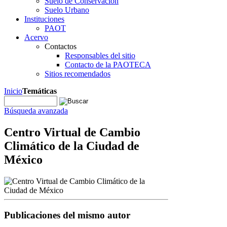
Suelo de Conservación
Suelo Urbano
Instituciones
PAOT
Acervo
Contactos
Responsables del sitio
Contacto de la PAOTECA
Sitios recomendados
Inicio
Temáticas
Búsqueda avanzada
Centro Virtual de Cambio
Climático de la Ciudad de
México
Publicaciones del mismo autor