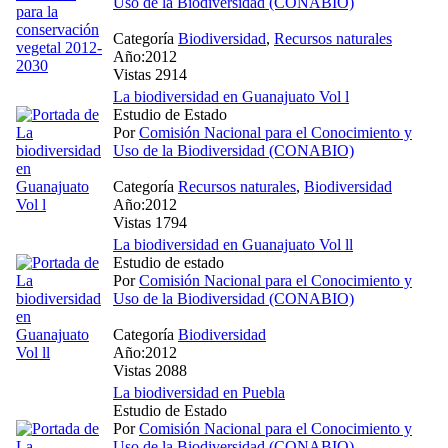
Uso de la Biodiversidad (CONABIO)
Categoría
Biodiversidad
,
Recursos naturales
Año:2012
Vistas 2914
La biodiversidad en Guanajuato Vol l
Estudio de Estado
Por
Comisión Nacional para el Conocimiento y
Uso de la Biodiversidad (CONABIO)
Categoría
Recursos naturales
,
Biodiversidad
Año:2012
Vistas 1794
La biodiversidad en Guanajuato Vol ll
Estudio de estado
Por
Comisión Nacional para el Conocimiento y
Uso de la Biodiversidad (CONABIO)
Categoría
Biodiversidad
Año:2012
Vistas 2088
La biodiversidad en Puebla
Estudio de Estado
Por
Comisión Nacional para el Conocimiento y
Uso de la Biodiversidad (CONABIO)