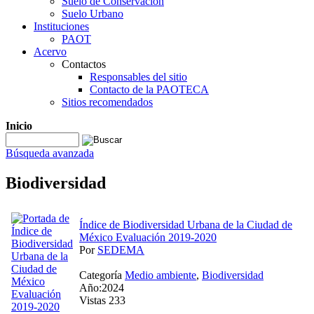
Suelo de Conservación
Suelo Urbano
Instituciones
PAOT
Acervo
Contactos
Responsables del sitio
Contacto de la PAOTECA
Sitios recomendados
Inicio
Búsqueda avanzada
Biodiversidad
Índice de Biodiversidad Urbana de la Ciudad de
México Evaluación 2019-2020
Por
SEDEMA
Categoría
Medio ambiente
,
Biodiversidad
Año:2024
Vistas 233