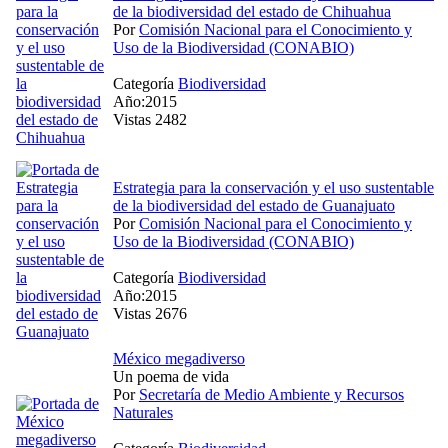
de la biodiversidad del estado de Chihuahua
Por
Comisión Nacional para el Conocimiento y
Uso de la Biodiversidad (CONABIO)
Categoría
Biodiversidad
Año:2015
Vistas 2482
Estrategia para la conservación y el uso sustentable
de la biodiversidad del estado de Guanajuato
Por
Comisión Nacional para el Conocimiento y
Uso de la Biodiversidad (CONABIO)
Categoría
Biodiversidad
Año:2015
Vistas 2676
México megadiverso
Un poema de vida
Por
Secretaría de Medio Ambiente y Recursos
Naturales