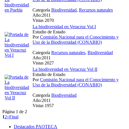
Categoría
Biodiversidad
,
Recursos naturales
Año:2011
Vistas 2070
La biodiversidad en Veracruz Vol I
Estudio de Estado
Por
Comisión Nacional para el Conocimiento y
Uso de la Biodiversidad (CONABIO)
Categoría
Recursos naturales
,
Biodiversidad
Año:2011
Vistas 2027
La biodiversidad en Veracruz Vol II
Estudio de Estado
Por
Comisión Nacional para el Conocimiento y
Uso de la Biodiversidad (CONABIO)
Categoría
Biodiversidad
Año:2011
Vistas 1957
Página 1 de 2
1
2
»
Final
Destacados PAOTECA