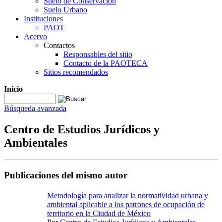
Suelo de Conservación
Suelo Urbano
Instituciones
PAOT
Acervo
Contactos
Responsables del sitio
Contacto de la PAOTECA
Sitios recomendados
Inicio
Búsqueda avanzada
Centro de Estudios Jurídicos y
Ambientales
Publicaciones del mismo autor
Metodología para analizar la normatividad urbana y
ambiental aplicable a los patrones de ocupación de
territorio en la Ciudad de México