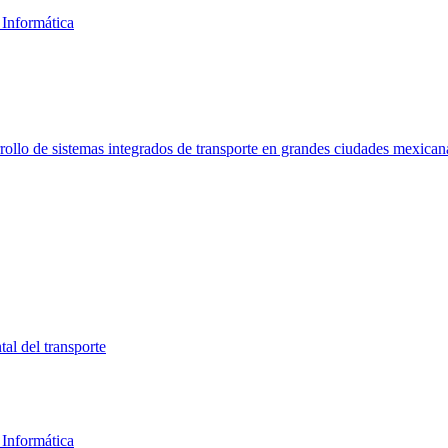
 Informática
rrollo de sistemas integrados de transporte en grandes ciudades mexican
al del transporte
 Informática