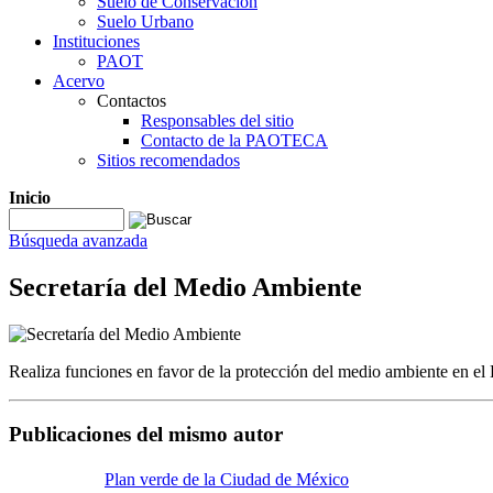
Suelo de Conservación
Suelo Urbano
Instituciones
PAOT
Acervo
Contactos
Responsables del sitio
Contacto de la PAOTECA
Sitios recomendados
Inicio
Búsqueda avanzada
Secretaría del Medio Ambiente
Realiza funciones en favor de la protección del medio ambiente en el D
Publicaciones del mismo autor
Plan verde de la Ciudad de México