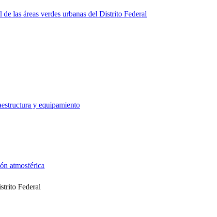
 de las áreas verdes urbanas del Distrito Federal
aestructura y equipamiento
ón atmosférica
strito Federal