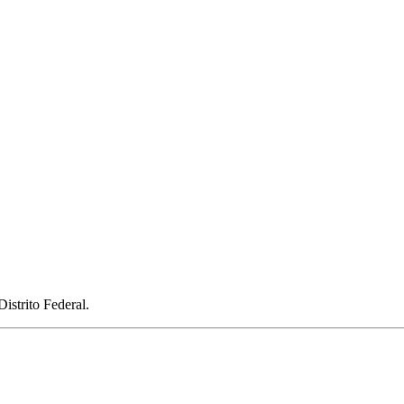
istrito Federal.