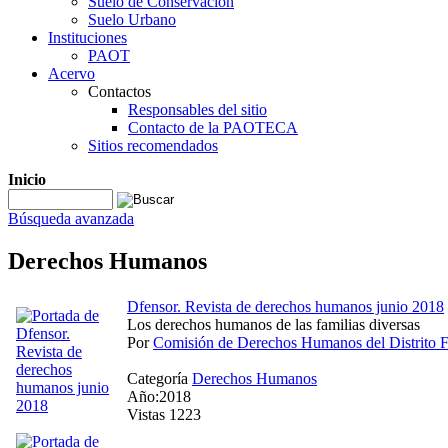
Suelo de Conservación
Suelo Urbano
Instituciones
PAOT
Acervo
Contactos
Responsables del sitio
Contacto de la PAOTECA
Sitios recomendados
Inicio
Búsqueda avanzada
Derechos Humanos
Dfensor. Revista de derechos humanos junio 2018
Los derechos humanos de las familias diversas
Por
Comisión de Derechos Humanos del Distrito
Categoría
Derechos Humanos
Año:2018
Vistas 1223