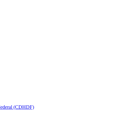
 Federal (CDHDF)