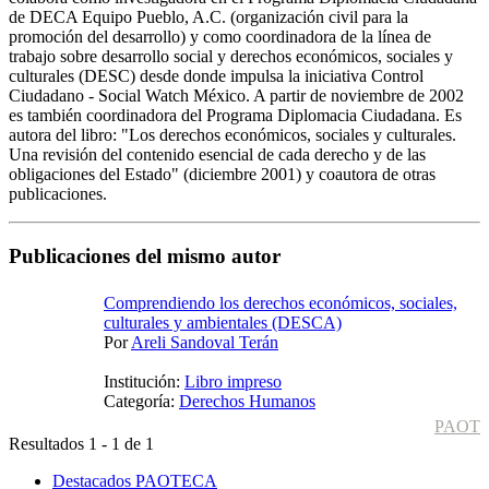
de DECA Equipo Pueblo, A.C. (organización civil para la
promoción del desarrollo) y como coordinadora de la línea de
trabajo sobre desarrollo social y derechos económicos, sociales y
culturales (DESC) desde donde impulsa la iniciativa Control
Ciudadano - Social Watch México. A partir de noviembre de 2002
es también coordinadora del Programa Diplomacia Ciudadana. Es
autora del libro: "Los derechos económicos, sociales y culturales.
Una revisión del contenido esencial de cada derecho y de las
obligaciones del Estado" (diciembre 2001) y coautora de otras
publicaciones.
Publicaciones del mismo autor
Comprendiendo los derechos económicos, sociales,
culturales y ambientales (DESCA)
Por
Areli Sandoval Terán
Institución:
Libro impreso
Categoría:
Derechos Humanos
PAOT
Resultados 1 - 1 de 1
Destacados PAOTECA