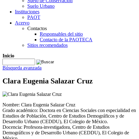
Suelo de Conservación
Suelo Urbano
Instituciones
PAOT
Acervo
Contactos
Responsables del sitio
Contacto de la PAOTECA
Sitios recomendados
Inicio
Búsqueda avanzada
Clara Eugenia Salazar Cruz
Nombre: Clara Eugenia Salazar Cruz
Grado académico: Doctora en Ciencias Sociales con especialidad en
Estudios de Población, Centro de Estudios Demográficos y de
Desarrollo Urbano (CEDDU), El Colegio de México.
Docencia: Profesora-investigadora, Centro de Estudios
Demográficos y de Desarrollo Urbano (CEDDU), El Colegio de
México.