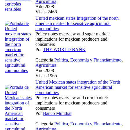
Agricultura
Año:2008
Vistas 2468
United mexican states Integration of the north
american market for sensitive agricultural
commodities
Policy notes overview and sugar market:
implications for mexican producers and
consumers
Por
THE WORLD BANK
Categoría
Política
,
Economía y Financiamiento
,
Agricultura
Año:2008
Vistas 1965
United Mexican states integration of the North
American market for sensitive agricultural
commodities
Policy notes overview and corn market:
implications for mexican producers and
consumers
Por
Banco Mundial
Categoría
Política
,
Economía y Financiamiento
,
Agricultura