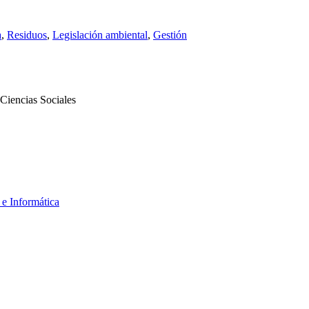
a
,
Residuos
,
Legislación ambiental
,
Gestión
Ciencias Sociales
 e Informática