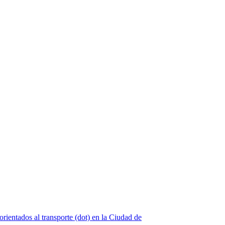
orientados al transporte (dot) en la Ciudad de