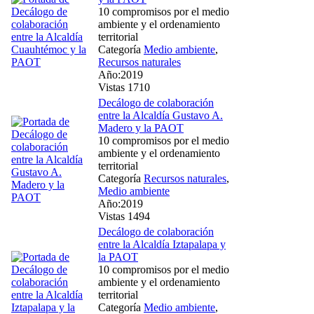
10 compromisos por el medio
ambiente y el ordenamiento
territorial
Categoría
Medio ambiente
,
Recursos naturales
Año:2019
Vistas 1710
Decálogo de colaboración
entre la Alcaldía Gustavo A.
Madero y la PAOT
10 compromisos por el medio
ambiente y el ordenamiento
territorial
Categoría
Recursos naturales
,
Medio ambiente
Año:2019
Vistas 1494
Decálogo de colaboración
entre la Alcaldía Iztapalapa y
la PAOT
10 compromisos por el medio
ambiente y el ordenamiento
territorial
Categoría
Medio ambiente
,