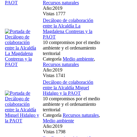
Recursos naturales
Año:2019
Vistas 1777
Decálogo de colaboración
entre la Alcaldía La
Magdalena Contreras y la
PAOT
10 compromisos por el medio
ambiente y el ordenamiento
territorial
Categoría
Medio ambiente
,
Recursos naturales
Año:2019
Vistas 1741
Decálogo de colaboración
entre la Alcaldía Miguel
Hidalgo y la PAOT
10 compromisos por el medio
ambiente y el ordenamiento
territorial
Categoría
Recursos naturales
,
Medio ambiente
Año:2019
Vistas 1798