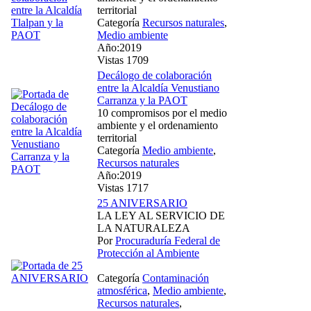
territorial
Categoría
Recursos naturales
,
Medio ambiente
Año:2019
Vistas 1709
Decálogo de colaboración
entre la Alcaldía Venustiano
Carranza y la PAOT
10 compromisos por el medio
ambiente y el ordenamiento
territorial
Categoría
Medio ambiente
,
Recursos naturales
Año:2019
Vistas 1717
25 ANIVERSARIO
LA LEY AL SERVICIO DE
LA NATURALEZA
Por
Procuraduría Federal de
Protección al Ambiente
Categoría
Contaminación
atmosférica
,
Medio ambiente
,
Recursos naturales
,