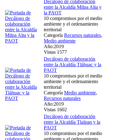
Decálogo de colaboración
entre la Alcaldía Milpa Alta y
la PAOT
10 compromisos por el medio
ambiente y el ordenamiento
territorial
Categoría
Recursos naturales
,
Medio ambiente
Año:2019
Vistas 1577
Decálogo de colaboración
entre la Alcaldía Tláhuac y la
PAOT
10 compromisos por el medio
ambiente y el ordenamiento
territorial
Categoría
Medio ambiente
,
Recursos naturales
Año:2019
Vistas 1602
Decálogo de colaboración
entre la Alcaldía Tlalpan y la
PAOT
10 compromisos por el medio
ambiente y el ordenamiento