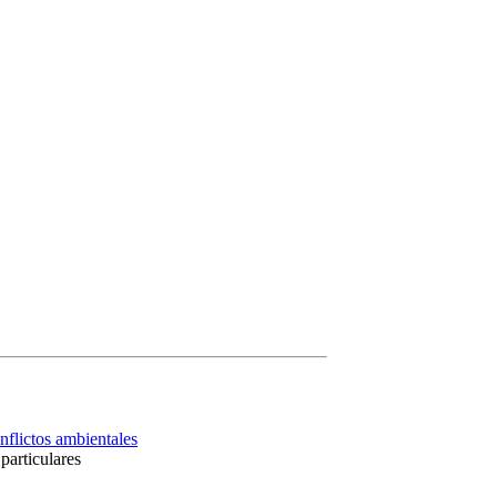
nflictos ambientales
particulares