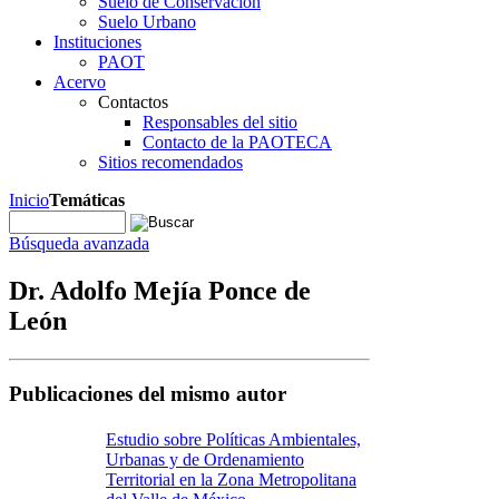
Suelo de Conservación
Suelo Urbano
Instituciones
PAOT
Acervo
Contactos
Responsables del sitio
Contacto de la PAOTECA
Sitios recomendados
Inicio
Temáticas
Búsqueda avanzada
Dr. Adolfo Mejía Ponce de
León
Publicaciones del mismo autor
Estudio sobre Políticas Ambientales,
Urbanas y de Ordenamiento
Territorial en la Zona Metropolitana