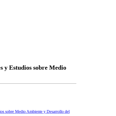
es y Estudios sobre Medio
dios sobre Medio Ambiente y Desarrollo del