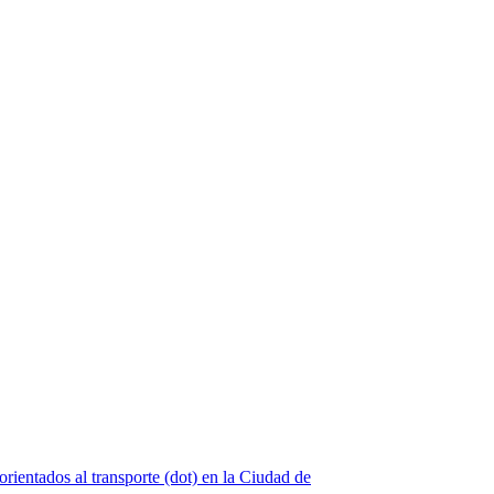
orientados al transporte (dot) en la Ciudad de