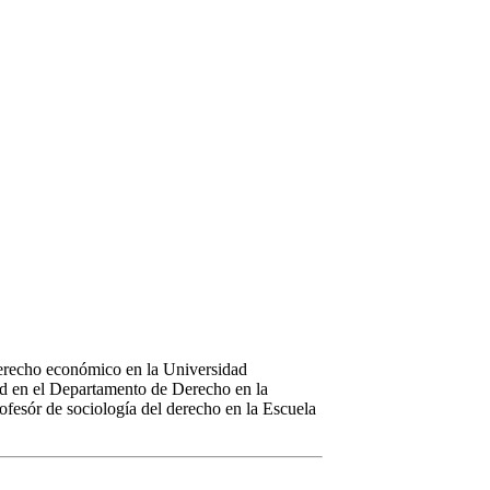
erecho económico en la Universidad
d en el Departamento de Derecho en la
esór de sociología del derecho en la Escuela