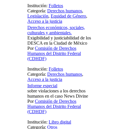
Institución:
Folletos
Categoría:
Derechos humanos
,
Legislación
,
Equidad de Género
,
Acceso a la justicia
Derechos económicos, sociales,
culturales y ambientales.
Exigibilidad y justiciabilidad de los
DESCA en la Ciudad de México
Por
Comisión de Derechos
Humanos del Distrito Federal
(CDHDF)
Institución:
Folletos
Categoría:
Derechos humanos
,
Acceso a la justicia
Informe especial
sobre violaciones a los derechos
humanos en el caso News Divine
Por
Comisión de Derechos
Humanos del Distrito Federal
(CDHDF)
Institución:
Libro digital
Categoría:
Otros