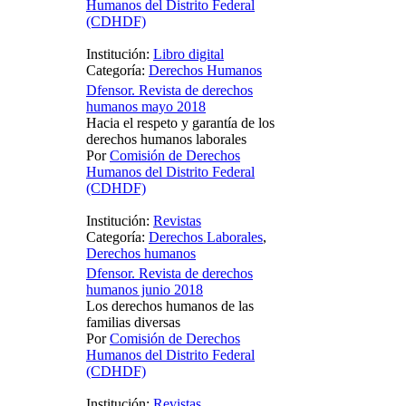
Humanos del Distrito Federal
(CDHDF)
Institución:
Libro digital
Categoría:
Derechos Humanos
Dfensor. Revista de derechos
humanos mayo 2018
Hacia el respeto y garantía de los
derechos humanos laborales
Por
Comisión de Derechos
Humanos del Distrito Federal
(CDHDF)
Institución:
Revistas
Categoría:
Derechos Laborales
,
Derechos humanos
Dfensor. Revista de derechos
humanos junio 2018
Los derechos humanos de las
familias diversas
Por
Comisión de Derechos
Humanos del Distrito Federal
(CDHDF)
Institución:
Revistas