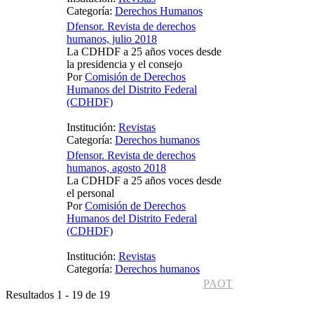
Categoría:
Derechos Humanos
Dfensor. Revista de derechos
humanos, julio 2018
La CDHDF a 25 años voces desde
la presidencia y el consejo
Por
Comisión de Derechos
Humanos del Distrito Federal
(CDHDF)
Institución:
Revistas
Categoría:
Derechos humanos
Dfensor. Revista de derechos
humanos, agosto 2018
La CDHDF a 25 años voces desde
el personal
Por
Comisión de Derechos
Humanos del Distrito Federal
(CDHDF)
Institución:
Revistas
Categoría:
Derechos humanos
PAOT
Resultados 1 - 19 de 19