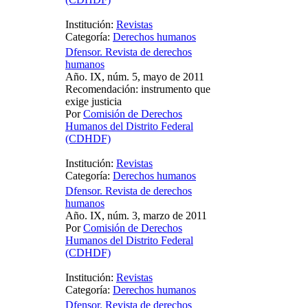
Institución:
Revistas
Categoría:
Derechos humanos
Dfensor. Revista de derechos
humanos
Año. IX, núm. 5, mayo de 2011
Recomendación: instrumento que
exige justicia
Por
Comisión de Derechos
Humanos del Distrito Federal
(CDHDF)
Institución:
Revistas
Categoría:
Derechos humanos
Dfensor. Revista de derechos
humanos
Año. IX, núm. 3, marzo de 2011
Por
Comisión de Derechos
Humanos del Distrito Federal
(CDHDF)
Institución:
Revistas
Categoría:
Derechos humanos
Dfensor. Revista de derechos