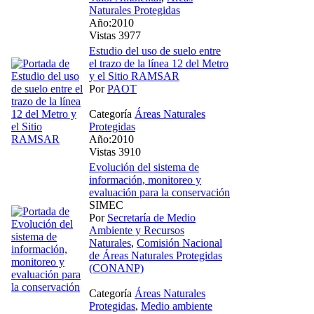
Naturales Protegidas
Año:2010
Vistas 3977
Estudio del uso de suelo entre
el trazo de la línea 12 del Metro
y el Sitio RAMSAR
Por
PAOT
Categoría
Áreas Naturales
Protegidas
Año:2010
Vistas 3910
Evolución del sistema de
información, monitoreo y
evaluación para la conservación
SIMEC
Por
Secretaría de Medio
Ambiente y Recursos
Naturales
,
Comisión Nacional
de Áreas Naturales Protegidas
(CONANP)
Categoría
Áreas Naturales
Protegidas
,
Medio ambiente