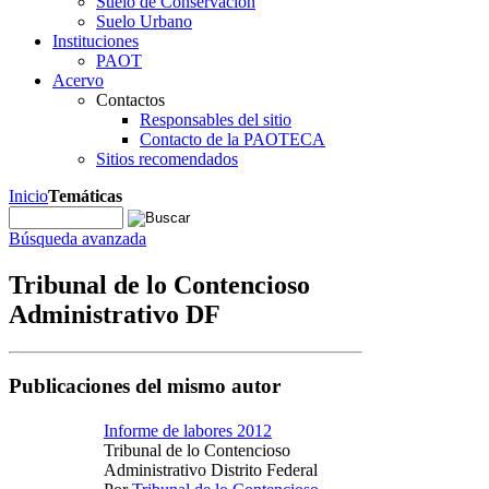
Suelo de Conservación
Suelo Urbano
Instituciones
PAOT
Acervo
Contactos
Responsables del sitio
Contacto de la PAOTECA
Sitios recomendados
Inicio
Temáticas
Búsqueda avanzada
Tribunal de lo Contencioso
Administrativo DF
Publicaciones del mismo autor
Informe de labores 2012
Tribunal de lo Contencioso
Administrativo Distrito Federal